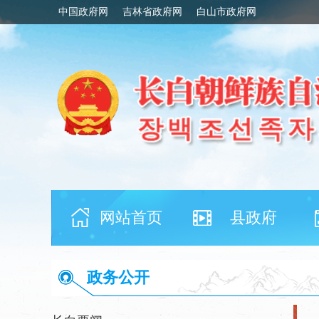
中国政府网
吉林省政府网
白山市政府网
网站首页
县政府
政务公开