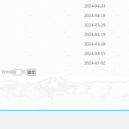
2024-04-24
2024-04-18
2024-03-29
2024-03-19
2024-03-18
2024-03-15
2024-01-02
页
转到第
页