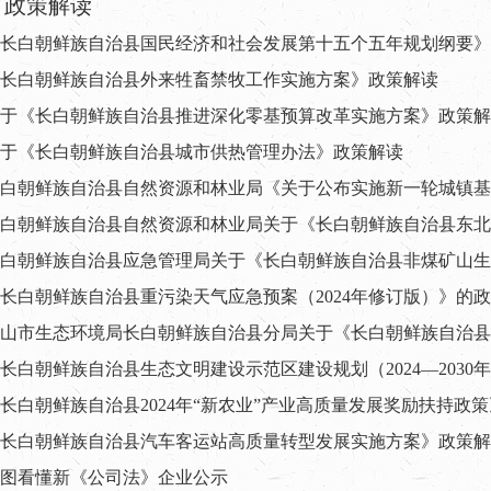
政策解读
长白朝鲜族自治县国民经济和社会发展第十五个五年规划纲要》
长白朝鲜族自治县外来牲畜禁牧工作实施方案》政策解读
于《长白朝鲜族自治县推进深化零基预算改革实施方案》政策解
于《长白朝鲜族自治县城市供热管理办法》政策解读
长白朝鲜族自治县重污染天气应急预案（2024年修订版）》的
长白朝鲜族自治县生态文明建设示范区建设规划（2024—2030
长白朝鲜族自治县2024年“新农业”产业高质量发展奖励扶持政
长白朝鲜族自治县汽车客运站高质量转型发展实施方案》政策解
图看懂新《公司法》企业公示