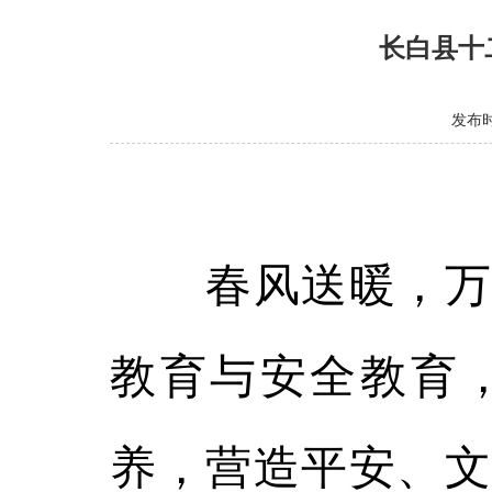
长白县十
发布时间
春风送暖，万象
教育与安全教育
养，营造平安、文