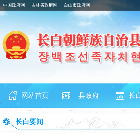
中国政府网
吉林省政府网
白山市政府网
网站首页
县政府
长
长白要闻