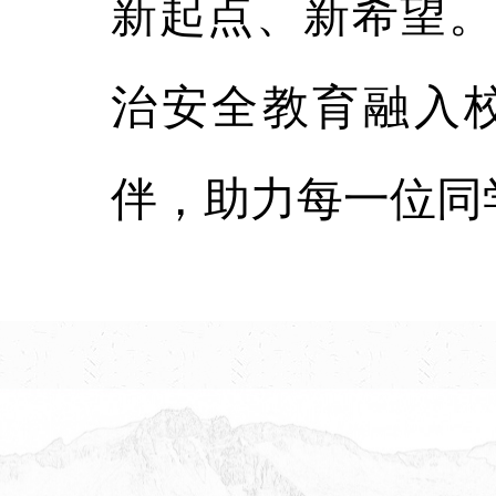
新起点、新希望。
治安全教育融入
伴，助力每一位同