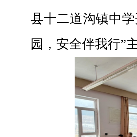
县十二道沟镇中学开
园，安全伴我行”