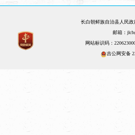
长白朝鲜族自治县人民政府
邮箱：jlcb@
网站标识码：22062300
吉公网安备 220