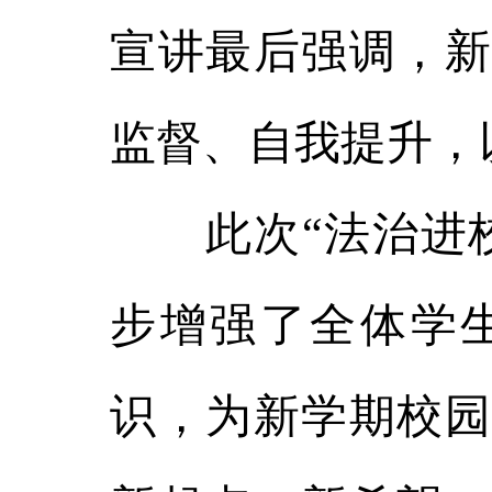
宣讲最后强调，新
监督、自我提升，
此次“法治进校
步增强了全体学
识，为新学期校园