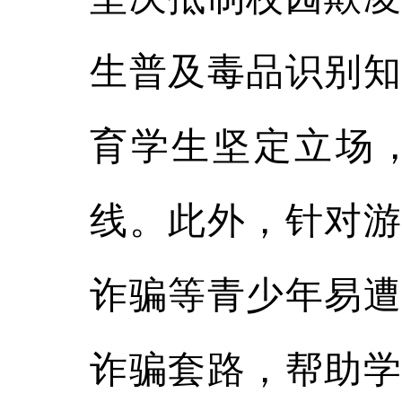
生普及毒品识别知
育学生坚定立场，
线。此外，针对游
诈骗等青少年易遭
诈骗套路，帮助学