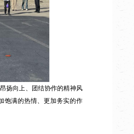
昂扬向上、团结协作的精神风
加饱满的热情、更加务实的作