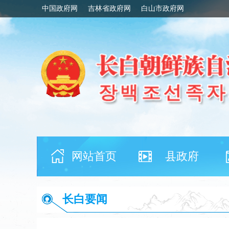
中国政府网
吉林省政府网
白山市政府网
网站首页
县政府
长白要闻