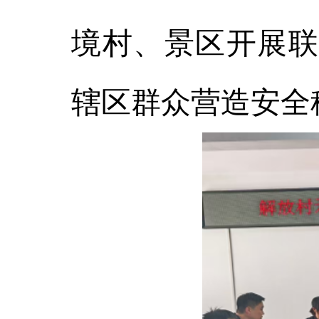
境村、景区开展联
辖区群众营造安全