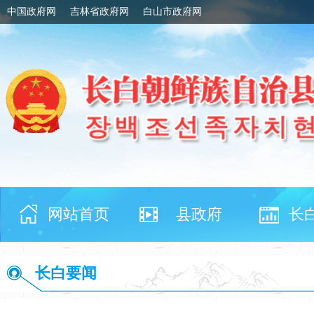
中国政府网
吉林省政府网
白山市政府网
网站首页
县政府
长
长白要闻