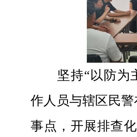
坚持“以防为主
作人员与辖区民警
事点，开展排查化