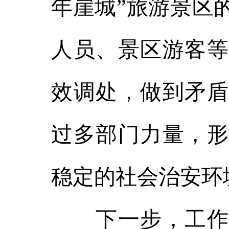
年崖城”旅游景区
人员、景区游客等
效调处，做到矛盾
过多部门力量，形
稳定的社会治安环
下一步，工作人