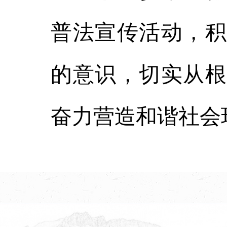
普法宣传活动，积
的意识，切实从根
奋力营造和谐社会