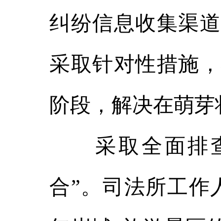
纠纷信息收集渠道
采取针对性措施，
阶段，解决在萌芽
采取全面排查
合”。司法所工作