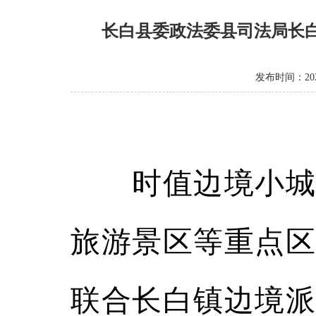
长白县委政法委县司法局长
发布时间：2025
时值边境小城旅
旅游景区等重点区
联合长白镇边境派