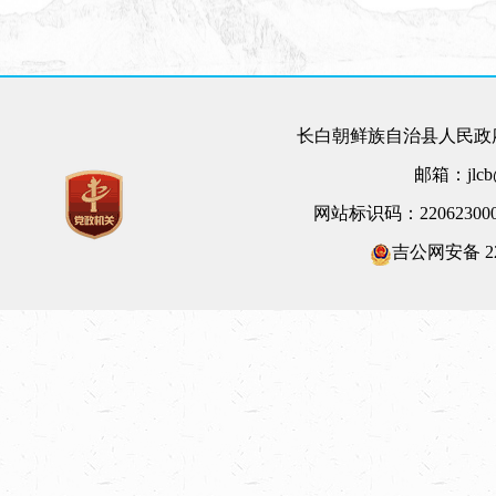
长白朝鲜族自治县人民政府
邮箱：jlcb@
网站标识码：22062300
吉公网安备 220