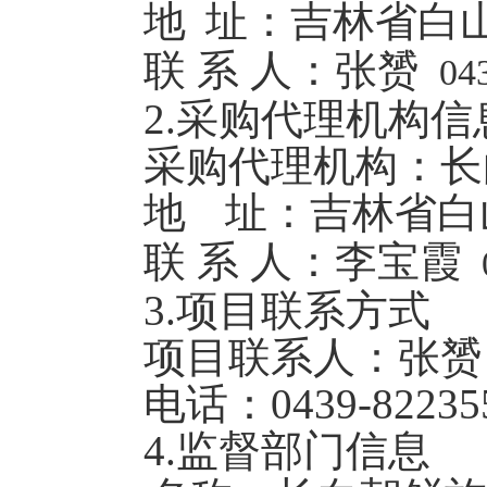
地
址：吉林省白
联 系 人：张赟
04
2.
采购代理机构信
采购代理机构：
长
地
址：吉林省白
联 系 人：李宝霞
3.
项目联系方式
项目联系人：张赟
电话：
0439-82235
4.
监督部门信息