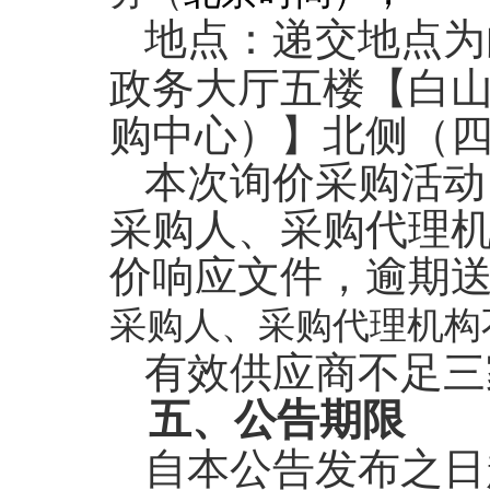
地点：
递交地点为
政务大厅五楼【白
购中心）】北侧（
本次询价采购活动
采购人、采购代理
价响应文件，逾期
采购人、采购代理机构
有效供应商不足三
五、公告期限
自本公告发布之日