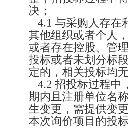
决；
4.1
与采购人存在
其他组织或者个人
或者存在控股、管
投标或者未划分标
定的，相关投标均
4.2
招投标过程中
期内且注册单位名
生变更，需提供变
本次询价项目的投