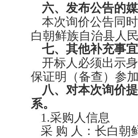
六、发布公告的媒
本次询价公告同时
白朝鲜族自治县人
七、其他补充事宜
开标人必须出示身
保证明（备查）参
八、对本次询价提
系。
1.
采购人信息
采 购 人：长白