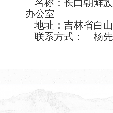
名称：长白朝鲜族
办公室
地址：吉林省白山
联系方式： 杨先