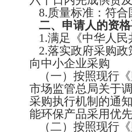
8.
质量标准：符合
二、申请人的资格
1.
满足《中华人民
2.
落实政府采购政
向中小企业采购
（一）按照现行《
市场监管总局关于
采购执行机制的通
能环保产品采用优
（二）按照现行《