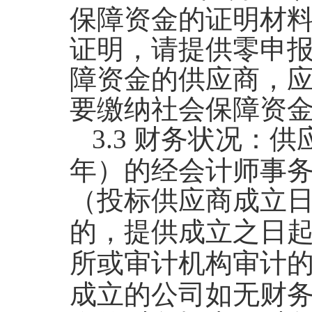
保障资金的证明材
证明，请提供零申
障资金的供应商，
要缴纳社会保障资
3.3
财务状况：供
年）的经会计师事
（投标供应商成立
的，提供成立之日
所或审计机构审计
成立的公司如无财