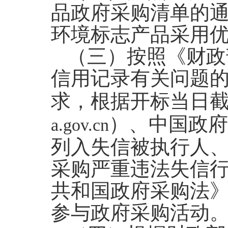
品政府采购清单的
环境标志产品采用
（三）按照《财政
信用记录有关问题
求，根据开标当日截
）、中国政府
a.gov.cn
列入失信被执行人
采购严重违法失信
共和国政府采购法
参与政府采购活动