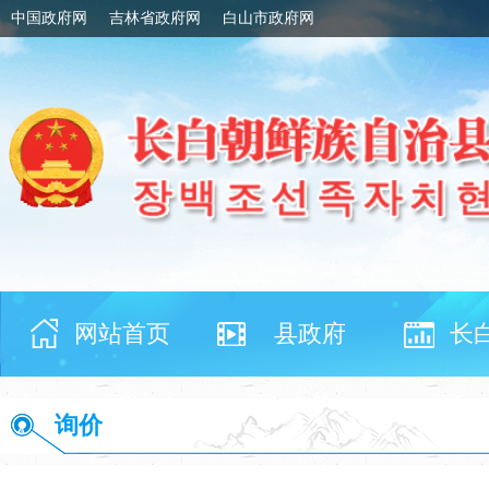
中国政府网
吉林省政府网
白山市政府网
网站首页
县政府
长
询价