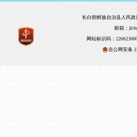
长白朝鲜族自治县人民政府
邮箱：jlcb@
网站标识码：22062300
吉公网安备 220