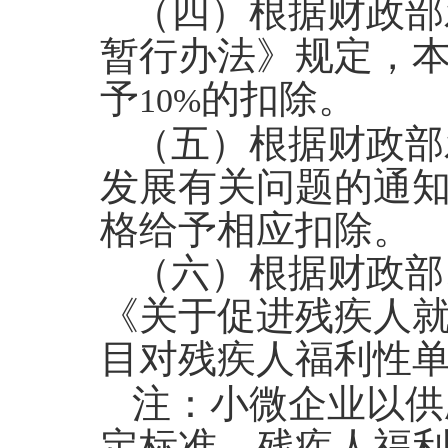
（四）根据财政部
暂行办法》规定，
予
的扣除。
10%
（五）根据财政部
发展有关问题的通
格给予相应扣除。
（六）根据财政部
《关于促进残疾人
目对残疾人福利性
注：小微企业以供
定标准，残疾人福