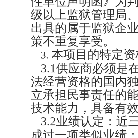
性单位声明函》为
级以上监狱管理局
出具的属于监狱企
策不重复享受。
本项目的特定资
3.
3.1
供应商必须是
法经营资格的国内
立承担民事责任的
技术能力，
具备有
3.2
业绩认定：近
成过一项类似业绩