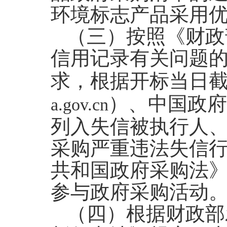
环境标志产品采用
（三）按照《财政
信用记录有关问题
求，根据开标当日截
）、中国政府
a.gov.cn
列入失信被执行人
采购严重违法失信
共和国政府采购法
参与政府采购活动
（四）根据财政部