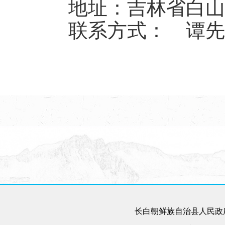
地址：吉林省白山
联系方式： 谭先
长白朝鲜族自治县人民政府