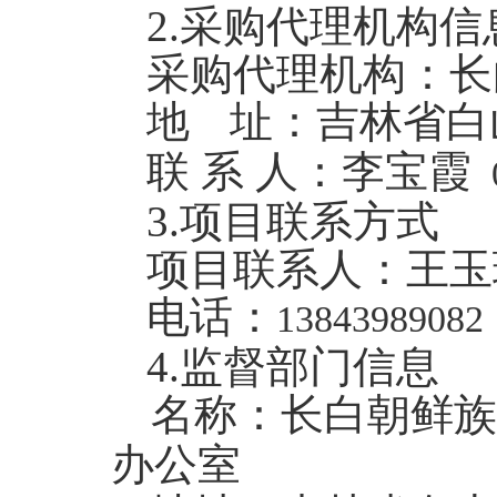
2.
采购代理机构信
采购代理机构：
长
地
址：吉林省白
联 系 人：李宝霞
3.
项目联系方式
项目联系人：王玉
电话：
13843989082
4.
监督部门信息
名称：长白朝鲜族
办公室