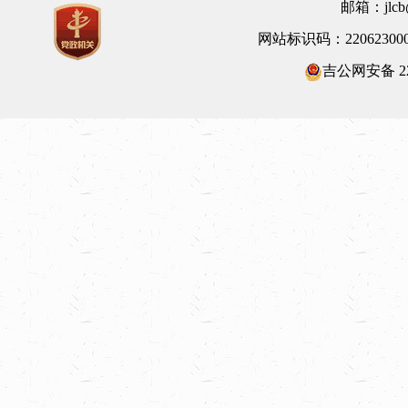
邮箱：jlcb@
网站标识码：22062300
吉公网安备 220