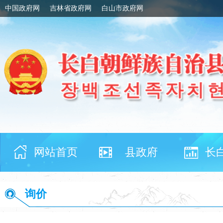
中国政府网
吉林省政府网
白山市政府网
网站首页
县政府
长
询价