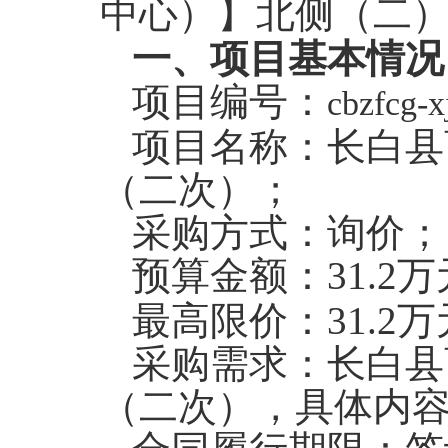
中心）】北侧（二
一、项目基本情况
项目编号：
cbzfcg-x
项目名称：长白县
（二次）；
采购方式：询价；
预算金额：
31.2
万
最高限价：
31.2
万
采购需求：长白县
（二次），具体内