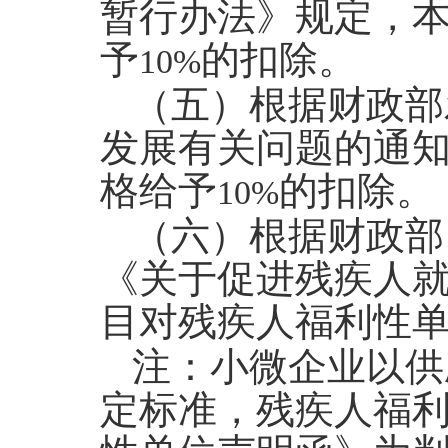
暂行办法》规定，
予
的扣除。
10%
（五）根据财政部
发展有关问题的通
格给予
的扣除。
10%
（六）根据财政部
《关于促进残疾人
目对残疾人福利性
注：小微企业以供
定标准，残疾人福