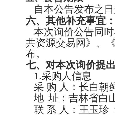
自本公告发布之日
六、其他补充事宜
本次询价公告同时
共资源交易网》、
布。
七、对本次询价提
1.
采购人信息
采 购 人：长白
地
址：吉林省白
联 系 人：王玉珍