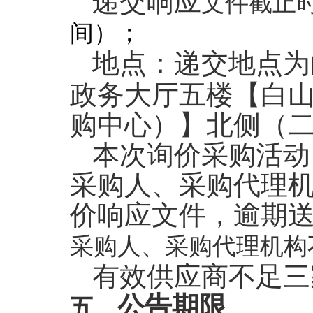
递交
响应
文件截止
间）；
地点：
递交地点为
政务大厅五楼【白
购中心）】北侧（
本次询价采购活动
采购人、采购代理
价响应文件，逾期
采购人、采购代理机构
有效供应商不足三
公告期限
五、