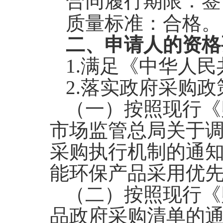
合同履行期限：签
质量标准：合格。
二、申请人的资格
1.
满足《中华人民
2.
落实政府采购政
（一）按照现行《
市场监管总局关于
采购执行机制的通
能环保产品采用优
（二）按照现行《
品政府采购清单的