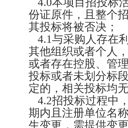
4.0
本项目招投标
份证原件，且整个
其投标将被否决；
4.1
与采购人存在
其他组织或者个人
或者存在控股、管
投标或者未划分标
定的，相关投标均
4.2
招投标过程中
期内且注册单位名
生变更，需提供变