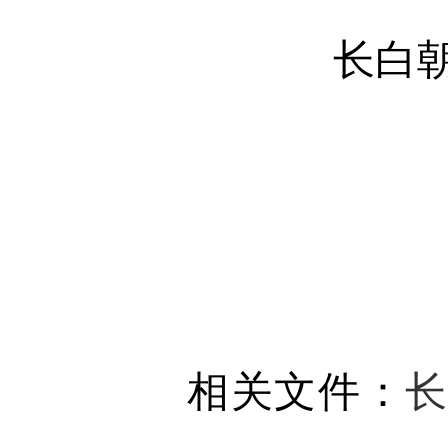
长白朝鲜
相关文件：
长