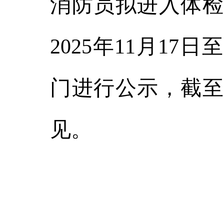
消防员拟进入体检
2025年11月17
门进行公示，截至1
见。