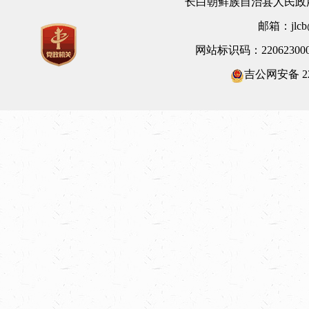
长白朝鲜族自治县人民政府
邮箱：jlcb@
网站标识码：22062300
吉公网安备 220