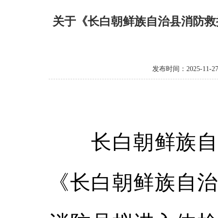
关于《长白朝鲜族自治县消防救
发布时间：2025-11-2
长白朝鲜族自治
《长白朝鲜族自治