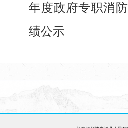
年度政府专职消防
绩公示