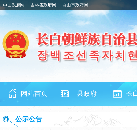
中国政府网
吉林省政府网
白山市政府网
网站首页
县政府
长
公示公告