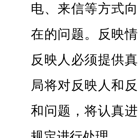
电、来信等方式向
在的问题。反映情
反映人必须提供真
局将对反映人和反
和问题，将认真进
规定进行处理。