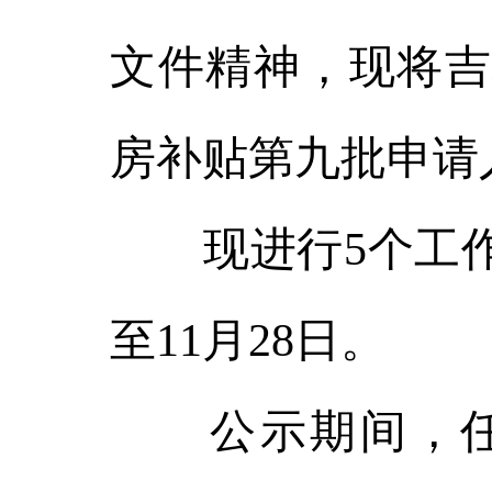
文件精神，现将吉
房补贴第九批申请
现进行5个工作日公
至11月28日。
公示期间，任