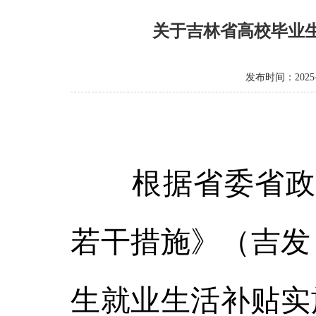
关于吉林省高校毕业
发布时间：2025-1
根据省委省政府
若干措施》（吉发〔
生就业生活补贴实