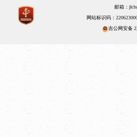
邮箱：jlcb@
网站标识码：22062300
吉公网安备 220