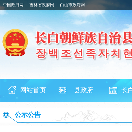
中国政府网
吉林省政府网
白山市政府网
网站首页
县政府
长
公示公告