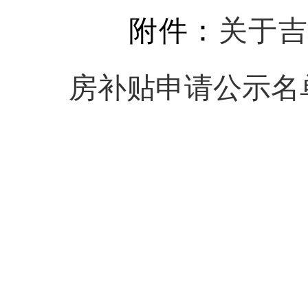
附件：
关于
房补贴申请公示名