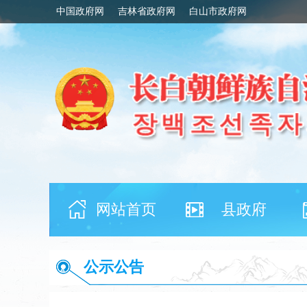
中国政府网
吉林省政府网
白山市政府网
网站首页
县政府
公示公告