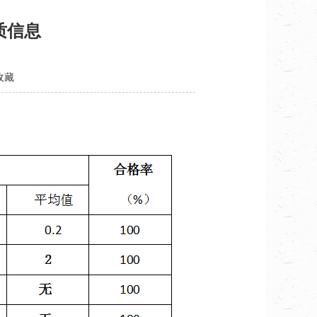
水质信息
收藏