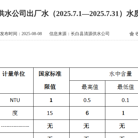
水公司出厂水（2025.7.1—2025.7.31）
发布时间：2025-08-08
信息来源：长白县清源供水公司