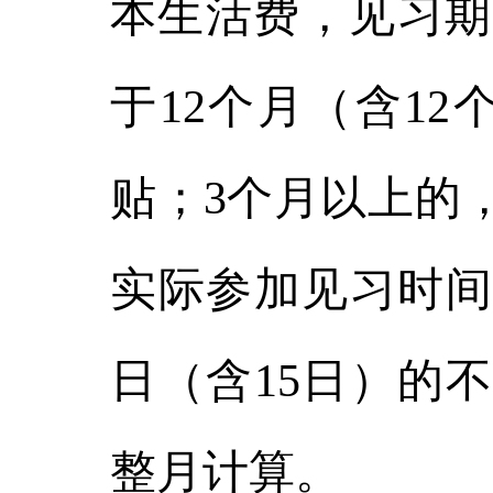
本生活费，见习期
于12个月（含1
贴；3个月以上的
实际参加见习时间
日（含15日）的
整月计算。