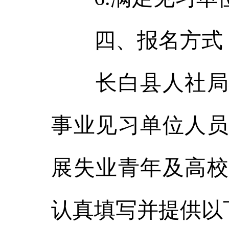
四、报名方式
长白县人社局将
事业见习单位人员
展失业青年及高校
认真填写并提供以