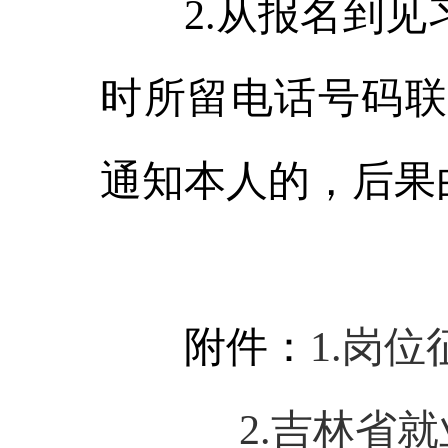
2.从报名到见习
时所留电话号码联
通知本人的，后果
附件：
1.岗
2.吉林省