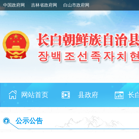
中国政府网
吉林省政府网
白山市政府网
网站首页
县政府
长
公示公告