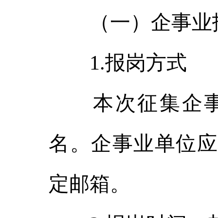
（一）企事业
1.报岗方式
本次征集企事
名。企事业单位应
定邮箱。