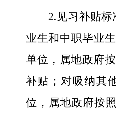
2.见习补贴标准
业生和中职毕业生
单位，属地政府按
补贴；对吸纳其他
位，属地政府按照