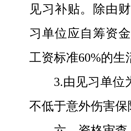
见习补贴。除由财
习单位应自筹资金
工资标准60%的生
3.由见习单位为
不低于意外伤害保
六、资格审查