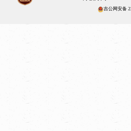
吉公网安备 220