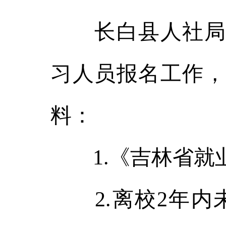
长白县人社局将
习人员报名工作，
料：
1.《吉林省就
2.离校2年内未