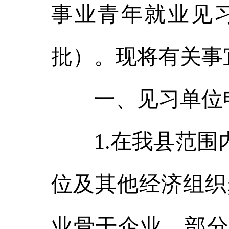
事业青年就业见
批）。现将有关事
一、见习单位
1.在我县范围内
位及其他经济组织
业骨干企业，部分