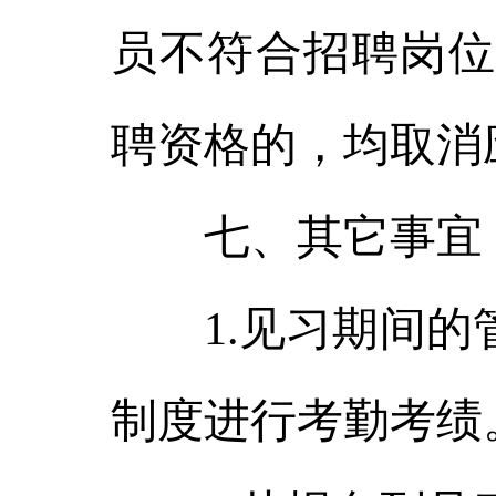
员不符合招聘岗位
聘资格的，均取消
七、其它事宜
1.见习期间的管
制度进行考勤考绩