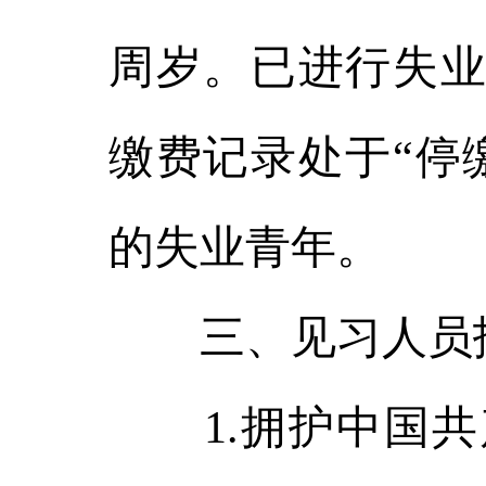
周岁。已进行失业
缴费记录处于“停
的失业青年。
三、见习人员
1.拥护中国共