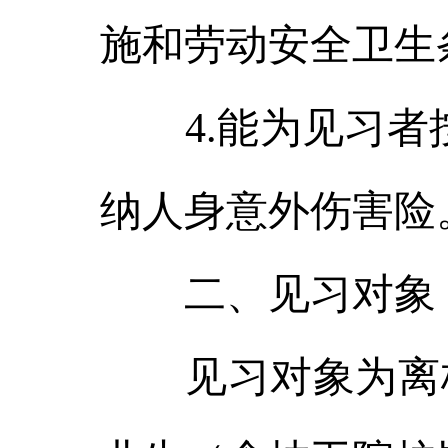
施和劳动安全卫生
4.能为见习者按
纳人身意外伤害险
二、见习对象
见习对象为离校