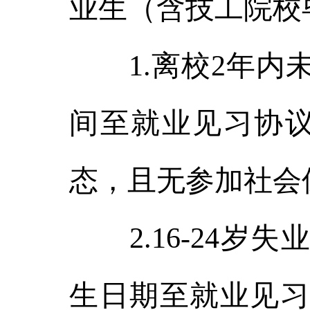
业生（含技工院校毕
1.离校2年内未
间至就业见习协议
态，且无参加社会
2.16-24岁
生日期至就业见习