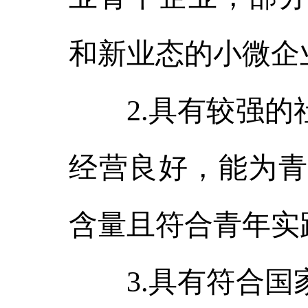
和新业态的小微企
2.具有较强的社
经营良好，能为青
含量且符合青年实
3.具有符合国家