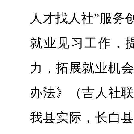
人才找人社”服务
就业见习工作，
力，拓展就业机会
办法》（吉人社联〔
我县实际，长白县