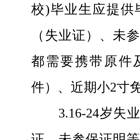
校)毕业生应提供
（失业证）、未参
都需要携带原件
件）、近期小2寸
3.16-24岁
证、未参保证明等