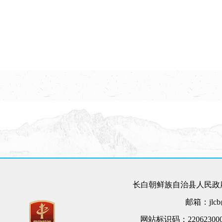
长白朝鲜族自治县人民政府
邮箱：jlcb@
网站标识码：22062300