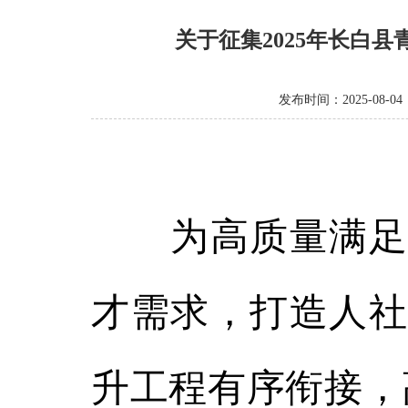
关于征集2025年长白
发布时间：2025-08-04
为高质量满足
才需求，打造人社
升工程有序衔接，