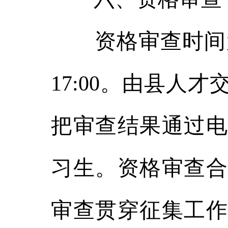
资格审查时间为20
17:00。由县人
把审查结果通过电
习生。资格审查合
审查贯穿征集工作