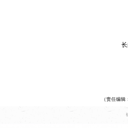
长白
（责任编辑