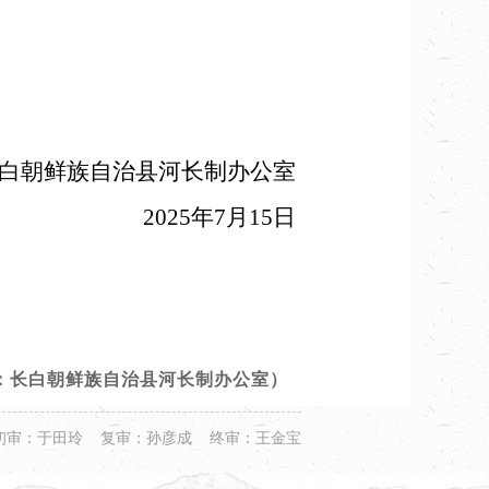
朝鲜族自治县河长制办公室
2025年7月15日
：长白朝鲜族自治县河长制办公室）
初审：于田玲 复审：孙彦成 终审：王金宝