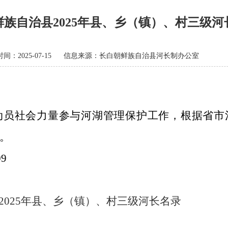
族自治县2025年县、乡（镇）、村三级
间：2025-07-15
信息来源：长白朝鲜族自治县河长制办公室
社会力量参与河湖管理保护工作，根据省市
示。
9
2025年县、乡（镇）、村三级河长名录