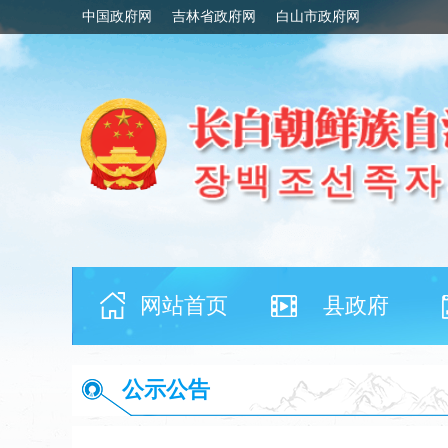
中国政府网
吉林省政府网
白山市政府网
网站首页
县政府
公示公告