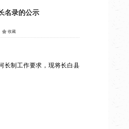
河长名录的公示
收藏
河长制工作要求，现将长白县