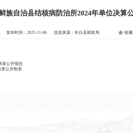
鲜族自治县结核病防治所2024年单位决算
发布时间：2025-11-06
信息来源：长白县财政局
收藏
决算公开报告
决算公开附表