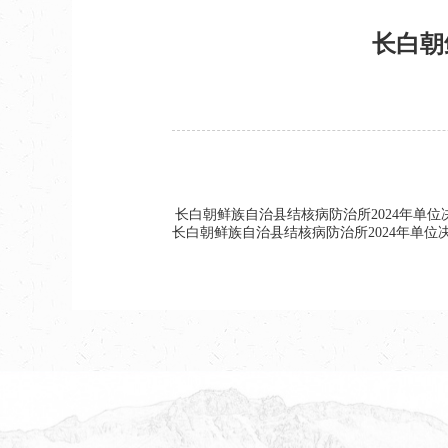
长白朝
长白朝鲜族自治县结核病防治所2024年单位
长白朝鲜族自治县结核病防治所2024年单位