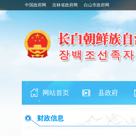
中国政府网
吉林省政府网
白山市政府网
网站首页
县政府
财政信息